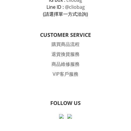
IG box :
cliobag
Line ID :
@cliobag
(請選擇單一方式洽詢)
CUSTOMER SERVICE
購買商品流程
退貨換貨服務
商品維修服務
VIP客戶服務
FOLLOW US