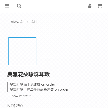
View All
ALL
典雅花朵珍珠耳環
單筆訂單滿千免運費 on order
單筆訂單，滿二件商品免運費 on order
Show more
NT$250