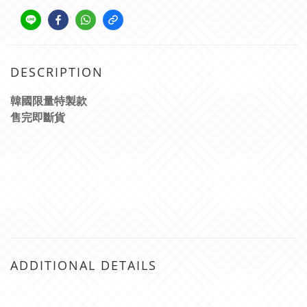
DESCRIPTION
韓國限量特製款
售完即斷貨
ADDITIONAL DETAILS