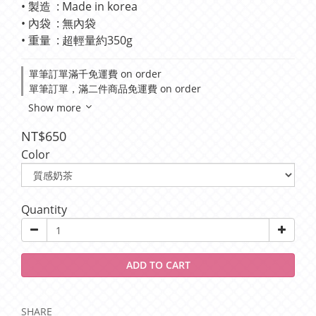
• 製造  : Made in korea
• 內袋  : 無內袋
• 重量  : 超輕量約350g
單筆訂單滿千免運費 on order
單筆訂單，滿二件商品免運費 on order
Show more
NT$650
Color
Quantity
ADD TO CART
SHARE