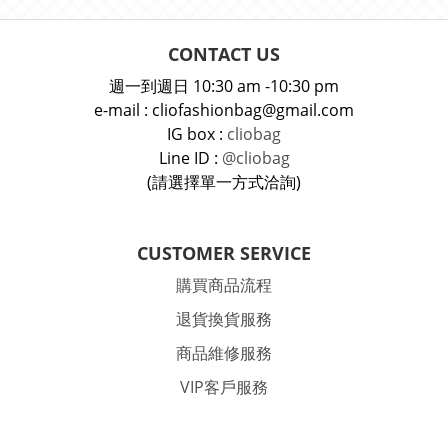
CONTACT US
週一到週日 10:30 am -10:30 pm
e-mail : cliofashionbag@gmail.com
IG box :
cliobag
Line ID :
@cliobag
(請選擇單一方式洽詢)
CUSTOMER SERVICE
購買商品流程
退貨換貨服務
商品維修服務
VIP客戶服務