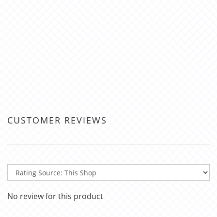
CUSTOMER REVIEWS
No review for this product