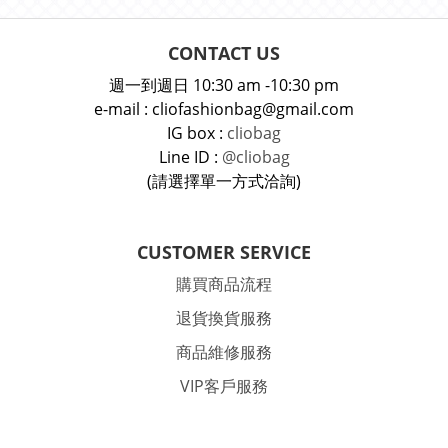
CONTACT US
週一到週日 10:30 am -10:30 pm
e-mail : cliofashionbag@gmail.com
IG box :
cliobag
Line ID :
@cliobag
(請選擇單一方式洽詢)
CUSTOMER SERVICE
購買商品流程
退貨換貨服務
商品維修服務
VIP客戶服務