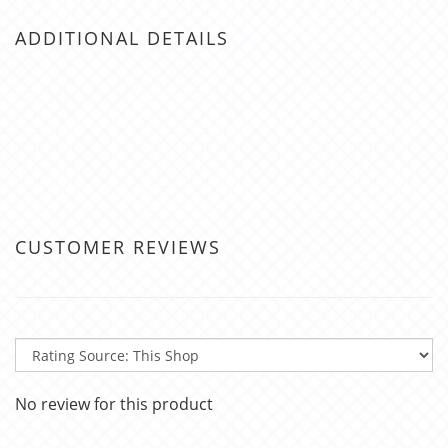
ADDITIONAL DETAILS
CUSTOMER REVIEWS
No review for this product