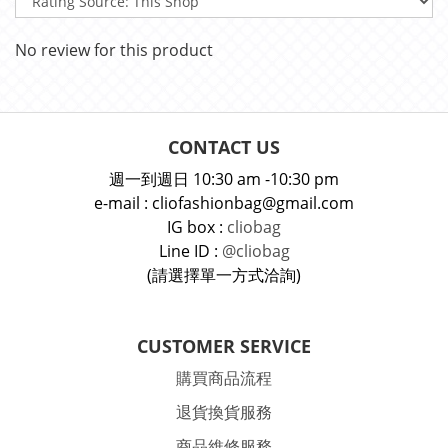
No review for this product
CONTACT US
週一到週日 10:30 am -10:30 pm
e-mail : cliofashionbag@gmail.com
IG box :
cliobag
Line ID :
@cliobag
(請選擇單一方式洽詢)
CUSTOMER SERVICE
購買商品流程
退貨換貨服務
商品維修服務