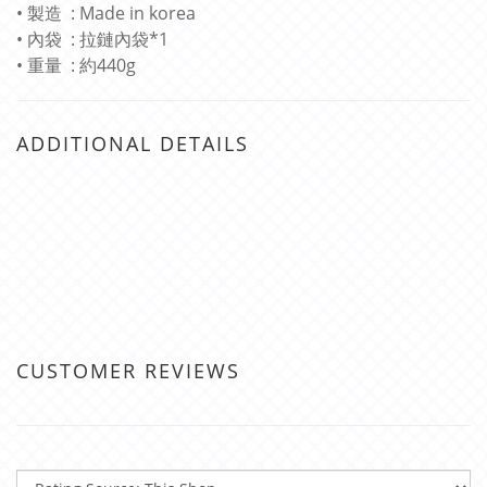
• 製造 : Made in korea
• 內袋 : 拉鏈內袋*1
• 重量 : 約440g
ADDITIONAL DETAILS
CUSTOMER REVIEWS