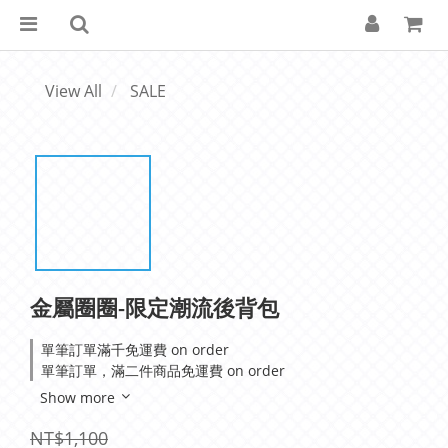
View All
SALE
金屬圈圈-限定潮流後背包
單筆訂單滿千免運費 on order
單筆訂單，滿二件商品免運費 on order
Show more
NT$1,100