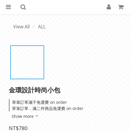
View All
ALL
金環設計時尚小包
單筆訂單滿千免運費 on order
單筆訂單，滿二件商品免運費 on order
Show more
NT$780