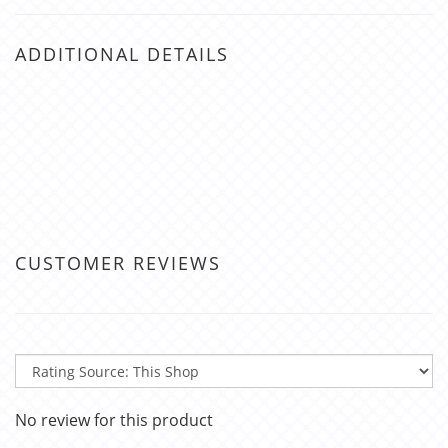
ADDITIONAL DETAILS
CUSTOMER REVIEWS
No review for this product