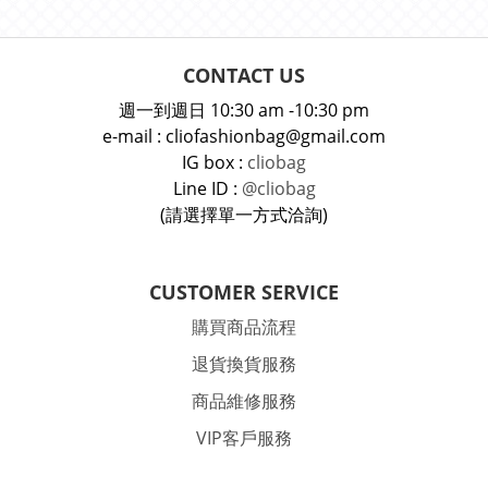
CONTACT US
週一到週日 10:30 am -10:30 pm
e-mail : cliofashionbag@gmail.com
IG box :
cliobag
Line ID :
@cliobag
(請選擇單一方式洽詢)
CUSTOMER SERVICE
購買商品流程
退貨換貨服務
商品維修服務
VIP客戶服務