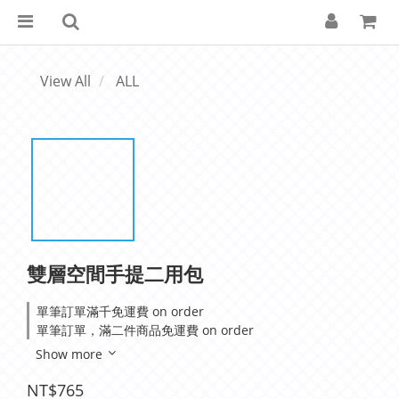
View All
ALL
雙層空間手提二用包
單筆訂單滿千免運費 on order
單筆訂單，滿二件商品免運費 on order
Show more
NT$765