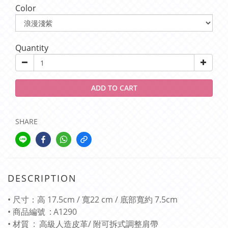
Color
Quantity
ADD TO CART
SHARE
DESCRIPTION
• 尺寸：高 17.5cm / 寬22 cm / 底部寬約 7.5cm
• 商品編號 : A1290
• 材質 : 高級人造皮革/ 附可拆式調整肩帶