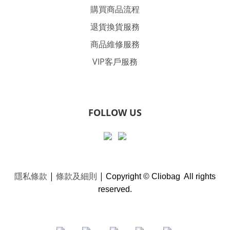
購買商品流程
退貨換貨服務
商品維修服務
VIP客戶服務
FOLLOW US
隱私條款
|
條款及細則
|
Copyright © Cliobag All rights
reserved.