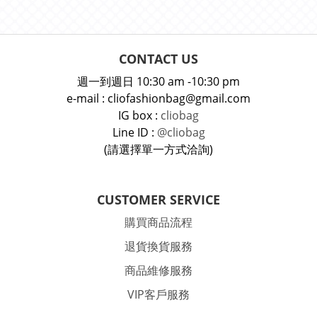
CONTACT US
週一到週日 10:30 am -10:30 pm
e-mail : cliofashionbag@gmail.com
IG box :
cliobag
Line ID :
@cliobag
(請選擇單一方式洽詢)
CUSTOMER SERVICE
購買商品流程
退貨換貨服務
商品維修服務
VIP客戶服務