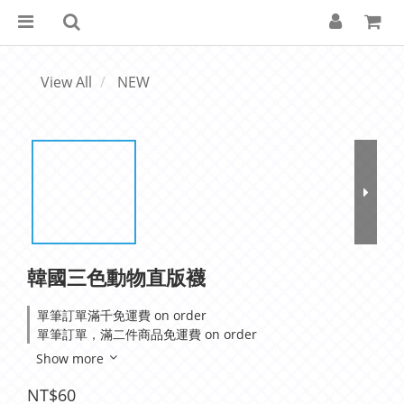
View All
NEW
韓國三色動物直版襪
單筆訂單滿千免運費 on order
單筆訂單，滿二件商品免運費 on order
Show more
NT$60