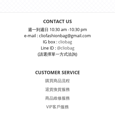
CONTACT US
週一到週日 10:30 am -10:30 pm
e-mail : cliofashionbag@gmail.com
IG box :
cliobag
Line ID :
@cliobag
(請選擇單一方式洽詢)
CUSTOMER SERVICE
購買商品流程
退貨換貨服務
商品維修服務
VIP客戶服務