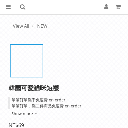
View All
NEW
韓國可愛猫咪短襪
單筆訂單滿千免運費 on order
單筆訂單，滿二件商品免運費 on order
Show more
NT$69