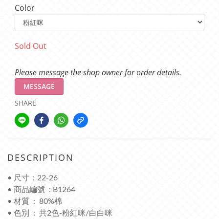
Color
Sold Out
Please message the shop owner for order details.
MESSAGE
SHARE
DESCRIPTION
• 尺寸：22-26
• 商品編號 : B1264
• 材質 : 80%棉
• 色別 : 共2色-粉紅咪/白白咪