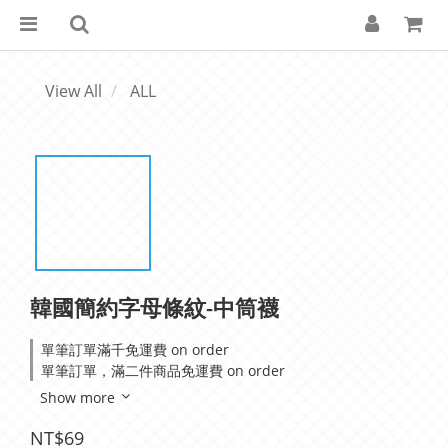
View All
ALL
韓國簡約字母條紋-中筒襪
單筆訂單滿千免運費 on order
單筆訂單，滿二件商品免運費 on order
Show more
NT$69