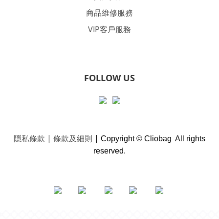
商品維修服務
VIP客戶服務
FOLLOW US
隱私條款
|
條款及細則
|
Copyright © Cliobag All rights
reserved.