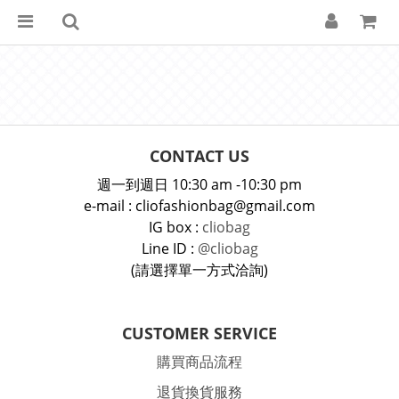
CONTACT US
週一到週日 10:30 am -10:30 pm
e-mail : cliofashionbag@gmail.com
IG box :
cliobag
Line ID :
@cliobag
(請選擇單一方式洽詢)
CUSTOMER SERVICE
購買商品流程
退貨換貨服務