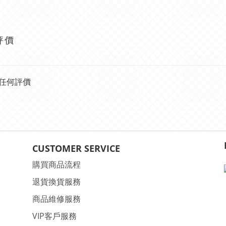
評價
任何評價
CUSTOMER SERVICE
購買商品流程
退貨換貨服務
商品維修服務
VIP客戶服務