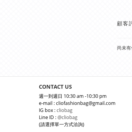
顧客
尚未有
CONTACT US
週一到週日 10:30 am -10:30 pm
e-mail : cliofashionbag@gmail.com
IG box :
cliobag
Line ID :
@cliobag
(請選擇單一方式洽詢)