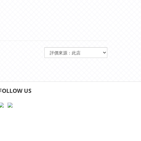
FOLLOW US