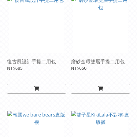
復古風設計手提二用包
磨砂金環雙層手提二用包
NT$685
NT$650