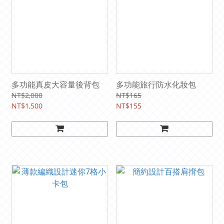
多功能真皮大容量後背包
多功能旅行防水化妝包
NT$2,000
NT$165
NT$1,500
NT$155