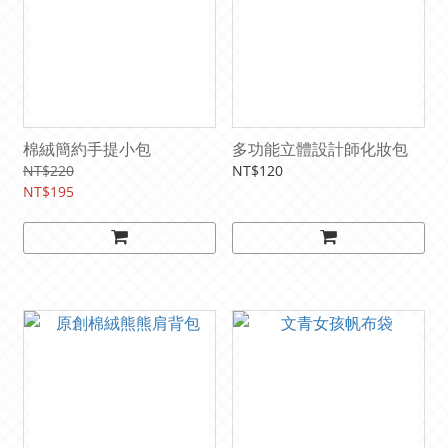
棉絨簡約手提小包
多功能立體設計師化妝包
NT$220
NT$120
NT$195