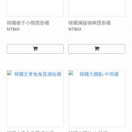
韓國裙子小熊隱形襪
韓國滿版猫咪隱形襪
NT$69
NT$69