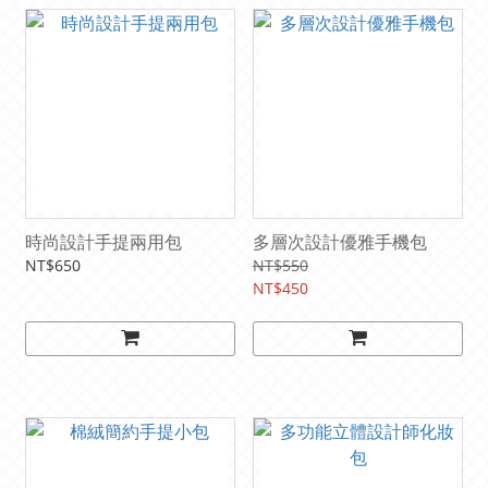
時尚設計手提兩用包
多層次設計優雅手機包
NT$650
NT$550
NT$450