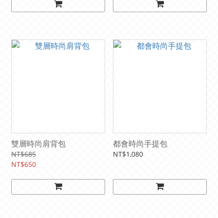
雙層時尚肩背包
都會時尚手提包
NT$685
NT$1,080
NT$650