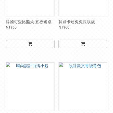
韓國可愛比熊犬-直板短襪
韓國卡通兔兔長版襪
NT$65
NT$60