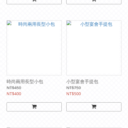
時尚兩用長型小包
小型宴會手提包
NT$450
NT$750
NT$400
NT$500