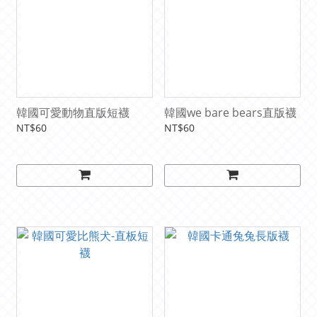
韓國可愛動物直版短襪
韓國we bare bears直版襪
NT$60
NT$60