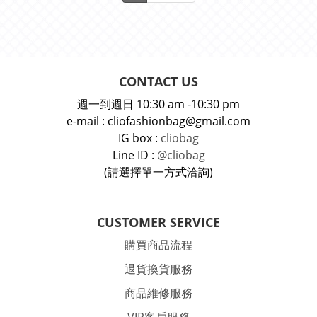
CONTACT US
週一到週日 10:30 am -10:30 pm
e-mail : cliofashionbag@gmail.com
IG box :
cliobag
Line ID :
@cliobag
(請選擇單一方式洽詢)
CUSTOMER SERVICE
購買商品流程
退貨換貨服務
商品維修服務