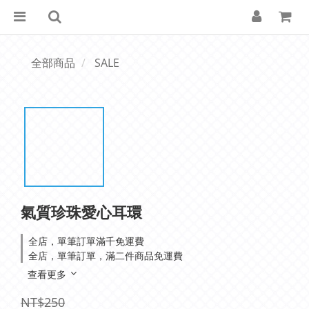
全部商品
SALE
氣質珍珠愛心耳環
全店，單筆訂單滿千免運費
全店，單筆訂單，滿二件商品免運費
查看更多
NT$250