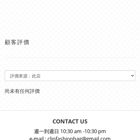
顧客評價
尚未有任何評價
CONTACT US
週一到週日 10:30 am -10:30 pm
e-mail : cliofashionbag@gmail.com