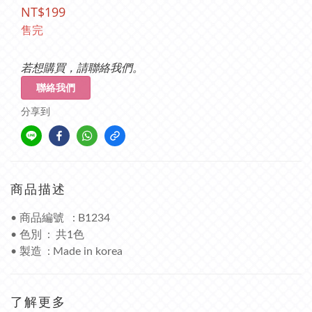
NT$199
售完
若想購買，請聯絡我們。
聯絡我們
分享到
商品描述
• 商品編號 : B1234
• 色別 : 共1色
• 製造 : Made in korea
了解更多