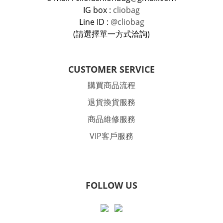
IG box :
cliobag
Line ID :
@cliobag
(請選擇單一方式洽詢)
CUSTOMER SERVICE
購買商品流程
退貨換貨服務
商品維修服務
VIP客戶服務
FOLLOW US