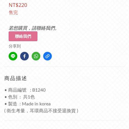
NT$220
售完
若想購買，請聯絡我們。
聯絡我們
分享到
商品描述
• 商品編號 : B1240
• 色別 : 共1色
• 製造 : Made in korea
( 衛生考量，耳環商品不接受退換貨 )