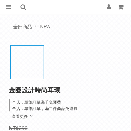
全部商品
NEW
金圈設計時尚耳環
全店，單筆訂單滿千免運費
全店，單筆訂單，滿二件商品免運費
查看更多
NT$290