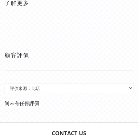
了解更多
顧客評價
尚未有任何評價
CONTACT US