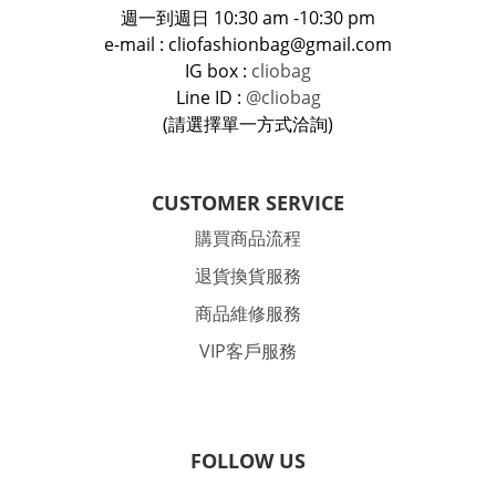
週一到週日 10:30 am -10:30 pm
e-mail : cliofashionbag@gmail.com
IG box :
cliobag
Line ID :
@cliobag
(請選擇單一方式洽詢)
CUSTOMER SERVICE
購買商品流程
退貨換貨服務
商品維修服務
VIP客戶服務
FOLLOW US