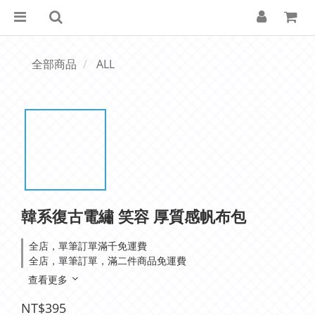
全部商品
ALL
韓系復古電繡 笑容 厚質感帆布包
全店，單筆訂單滿千免運費
全店，單筆訂單，滿二件商品免運費
查看更多
NT$395