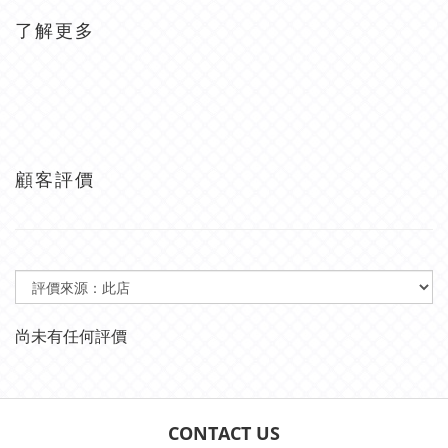
了解更多
顧客評價
尚未有任何評價
CONTACT US