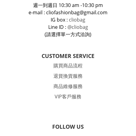
週一到週日 10:30 am -10:30 pm
e-mail : cliofashionbag@gmail.com
IG box :
cliobag
Line ID :
@cliobag
(請選擇單一方式洽詢)
CUSTOMER SERVICE
購買商品流程
退貨換貨服務
商品維修服務
VIP客戶服務
FOLLOW US