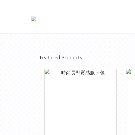
Featured Products