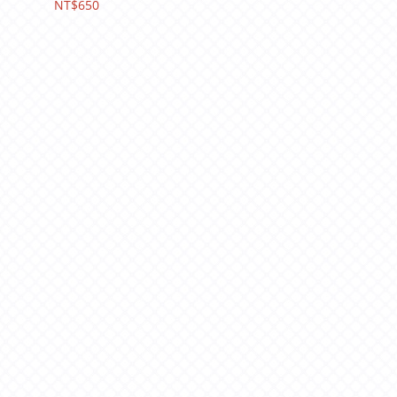
NT$650