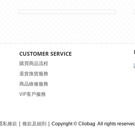
CUSTOMER SERVICE
購買商品流程
退貨換貨服務
商品維修服務
VIP客戶服務
隱私條款
|
條款及細則
|
Copyright © Cliobag All rights reserved