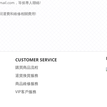
mail.com
!
，等侯專人聯絡
!
回運費和維修相關費用
CUSTOMER SERVICE
購買商品流程
退貨換貨服務
商品維修服務
VIP客戶服務