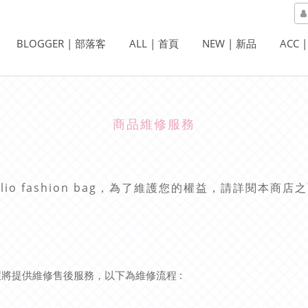
BLOGGER | 部落客
ALL | 首頁
NEW | 新品
ACC 
商品維修服務
lio fashion bag
，為了維護您的權益，請詳閱本商店之
壞將提供維修售後服務，以下為維修流程
: