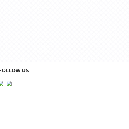
FOLLOW US