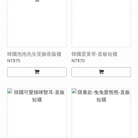
韓國泡泡先生笑臉長版襪
韓國蛋黃哥-直板短襪
NT$75
NT$70