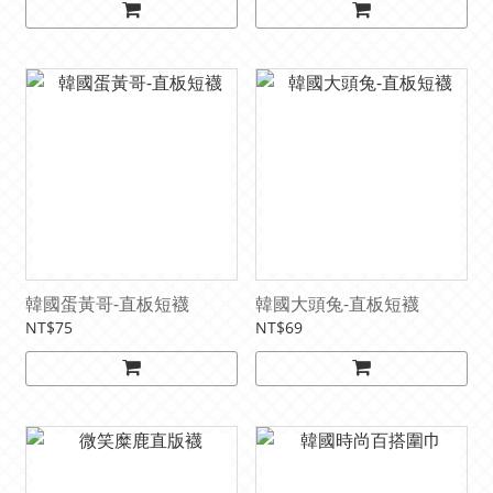
韓國蛋黃哥-直板短襪
韓國大頭兔-直板短襪
NT$75
NT$69