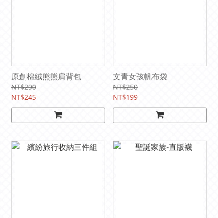
原創棉絨熊熊肩背包
文青女孩帆布袋
NT$290
NT$250
NT$245
NT$199