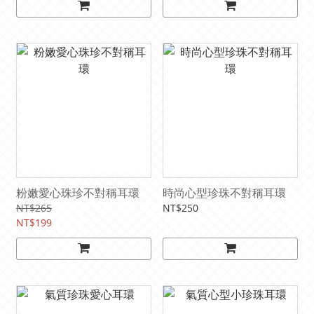
粉嫩愛心珠珍不對稱耳環
時尚心型珍珠不對稱耳環
NT$265
NT$250
NT$199