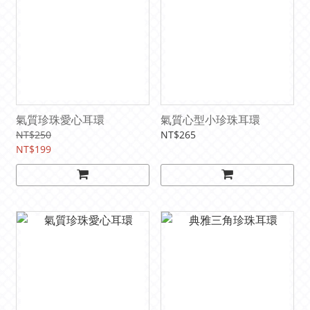
氣質珍珠愛心耳環
氣質心型小珍珠耳環
NT$250
NT$265
NT$199