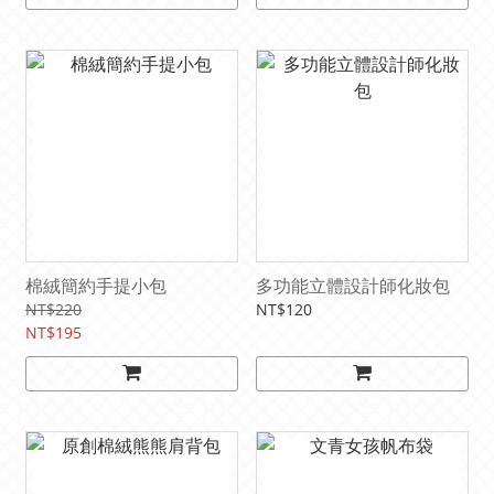
棉絨簡約手提小包
多功能立體設計師化妝包
NT$220
NT$120
NT$195