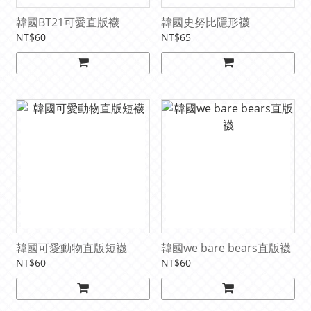
韓國BT21可愛直版襪
韓國史努比隱形襪
NT$60
NT$65
韓國可愛動物直版短襪
韓國we bare bears直版襪
NT$60
NT$60