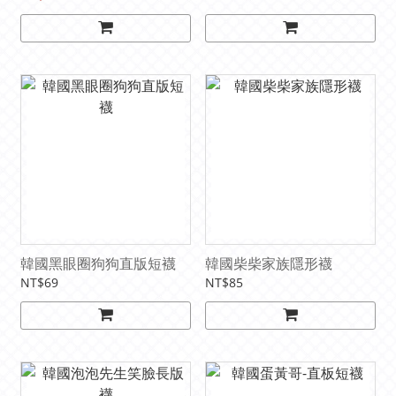
韓國黑眼圈狗狗直版短襪
韓國柴柴家族隱形襪
NT$69
NT$85