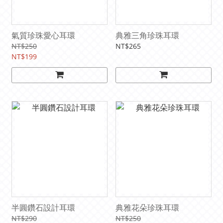
氣質珍珠愛心耳環
典雅三角珍珠耳環
NT$250
NT$265
NT$199
半圓鑽石設計耳環
典雅花朵珍珠耳環
NT$290
NT$250