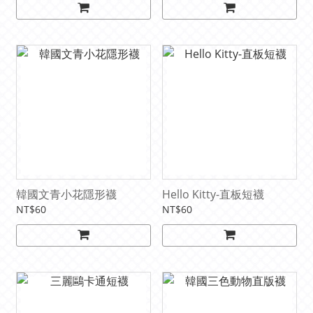
韓國文青小花隱形襪
Hello Kitty-直板短襪
NT$60
NT$60