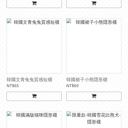
韓國文青兔兔質感短襪
韓國裙子小熊隱形襪
NT$65
NT$69