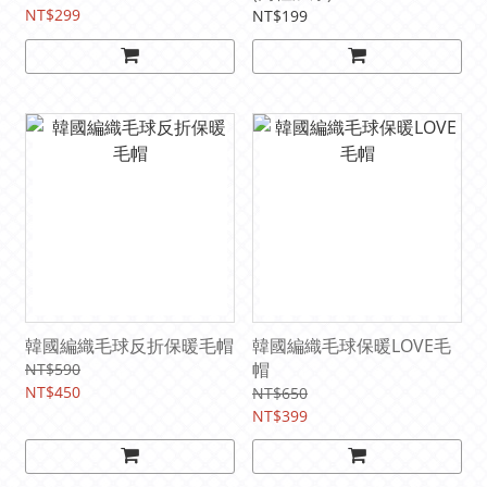
NT$299
NT$199
韓國編織毛球反折保暖毛帽
韓國編織毛球保暖LOVE毛
帽
NT$590
NT$450
NT$650
NT$399