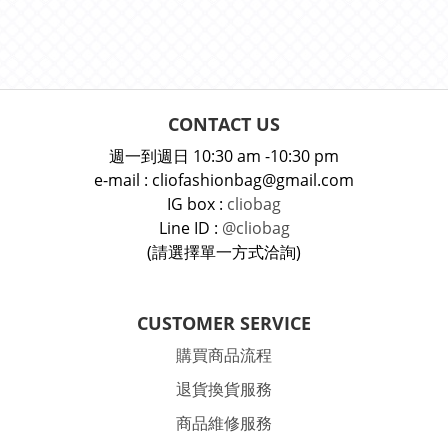
CONTACT US
週一到週日 10:30 am -10:30 pm
e-mail : cliofashionbag@gmail.com
IG box :
cliobag
Line ID :
@cliobag
(請選擇單一方式洽詢)
CUSTOMER SERVICE
購買商品流程
退貨換貨服務
商品維修服務