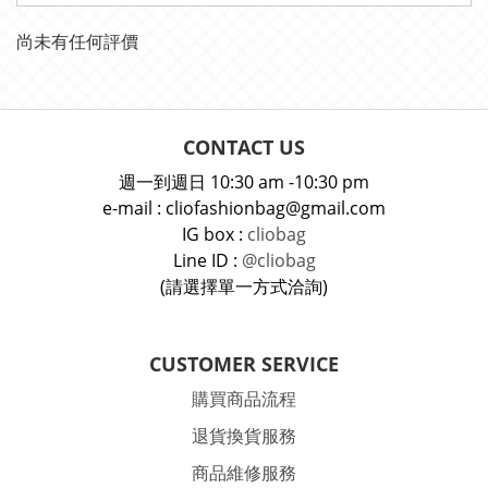
尚未有任何評價
CONTACT US
週一到週日 10:30 am -10:30 pm
e-mail : cliofashionbag@gmail.com
IG box :
cliobag
Line ID :
@cliobag
(請選擇單一方式洽詢)
CUSTOMER SERVICE
購買商品流程
退貨換貨服務
商品維修服務