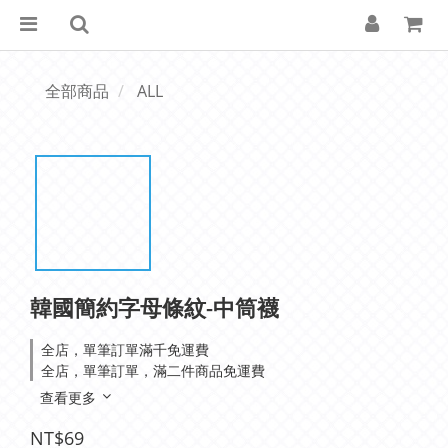
全部商品
ALL
韓國簡約字母條紋-中筒襪
全店，單筆訂單滿千免運費
全店，單筆訂單，滿二件商品免運費
查看更多
NT$69