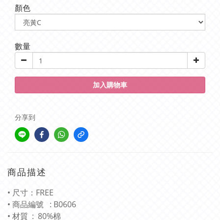
顏色
數量
加入購物車
分享到
商品描述
• 尺寸：FREE
• 商品編號 : B0606
• 材質 : 80%棉