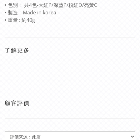
• 色別 : 共4色-大紅P/深藍P/粉紅D/亮黃C
• 製造 : Made in korea
• 重量 : 約40g
了解更多
顧客評價