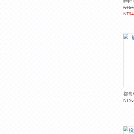
時尚
NT$6
NT$4
都會
NT$6