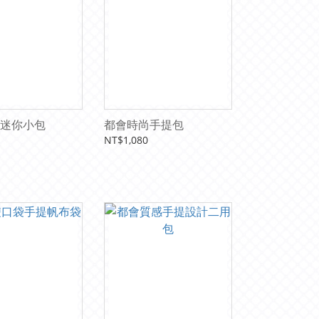
迷你小包
都會時尚手提包
NT$1,080