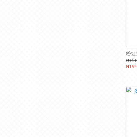
粉紅
NT$1
NT$9