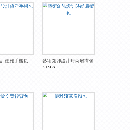
計優雅手機包
藝術釦飾設計時尚肩揹包
NT$680