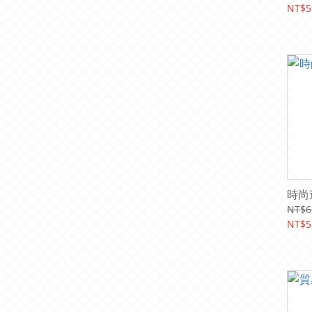
NT$5
時尚
NT$6
NT$5