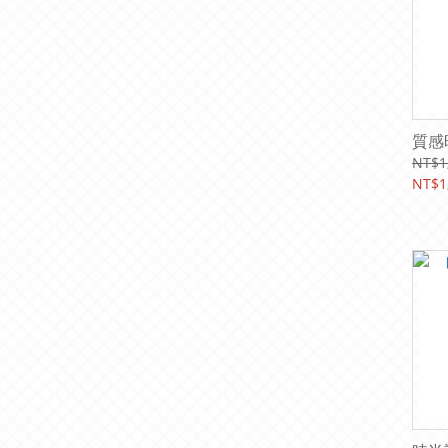
質感
NT$1
NT$1