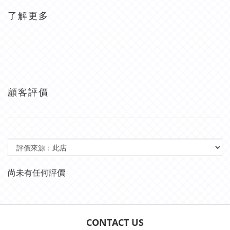
了解更多
顧客評價
尚未有任何評價
CONTACT US