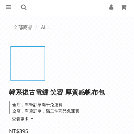
全部商品
ALL
韓系復古電繡 笑容 厚質感帆布包
全店，單筆訂單滿千免運費
全店，單筆訂單，滿二件商品免運費
查看更多
NT$395