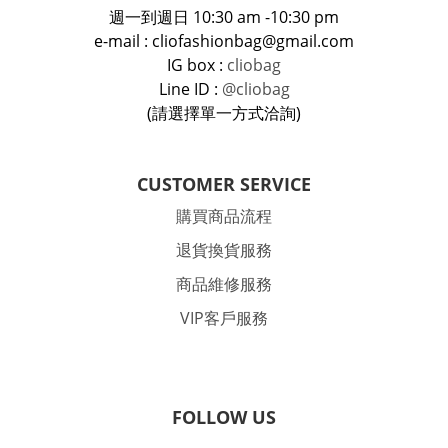
週一到週日 10:30 am -10:30 pm
e-mail : cliofashionbag@gmail.com
IG box :
cliobag
Line ID :
@cliobag
(請選擇單一方式洽詢)
CUSTOMER SERVICE
購買商品流程
退貨換貨服務
商品維修服務
VIP客戶服務
FOLLOW US