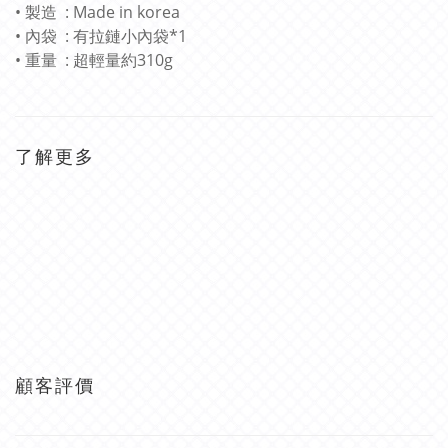
• 製造 : Made in korea
• 內袋 : 有拉鏈小內袋*1
• 重量 : 超輕量約310g
了解更多
顧客評價