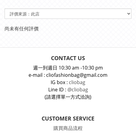
尚未有任何評價
CONTACT US
週一到週日 10:30 am -10:30 pm
e-mail : cliofashionbag@gmail.com
IG box :
cliobag
Line ID :
@cliobag
(請選擇單一方式洽詢)
CUSTOMER SERVICE
購買商品流程