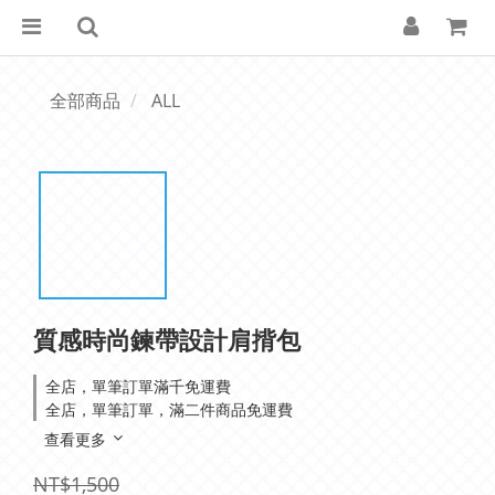
全部商品
ALL
質感時尚鍊帶設計肩揹包
全店，單筆訂單滿千免運費
全店，單筆訂單，滿二件商品免運費
查看更多
NT$1,500