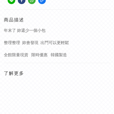
商品描述
年末了 妳還少一個小包
整理整理 妳會發現 出門可以更輕鬆
全館限量現貨 限時優惠 韓國製造
了解更多