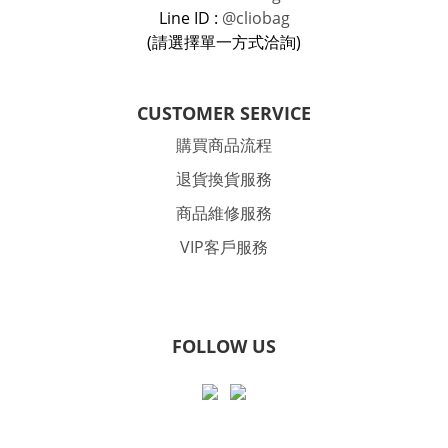
Line ID :
@cliobag
(請選擇單一方式洽詢)
CUSTOMER SERVICE
購買商品流程
退貨換貨服務
商品維修服務
VIP客戶服務
FOLLOW US