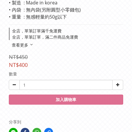
• 製造  : Made in korea
• 內袋  : 無內袋(另附圓型小零錢包)
• 重量  : 無感輕量約50g以下
全店，單筆訂單滿千免運費
全店，單筆訂單，滿二件商品免運費
查看更多
NT$450
NT$400
數量
加入購物車
分享到