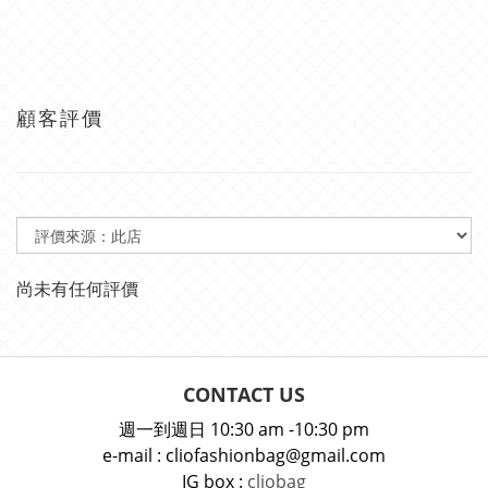
顧客評價
尚未有任何評價
CONTACT US
週一到週日 10:30 am -10:30 pm
e-mail : cliofashionbag@gmail.com
IG box :
cliobag