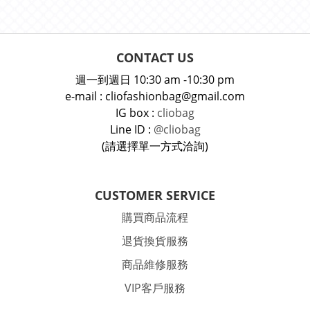
CONTACT US
週一到週日 10:30 am -10:30 pm
e-mail : cliofashionbag@gmail.com
IG box :
cliobag
Line ID :
@cliobag
(請選擇單一方式洽詢)
CUSTOMER SERVICE
購買商品流程
退貨換貨服務
商品維修服務
VIP客戶服務