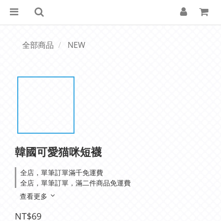
全部商品
NEW
韓國可愛猫咪短襪
全店，單筆訂單滿千免運費
全店，單筆訂單，滿二件商品免運費
查看更多
NT$69