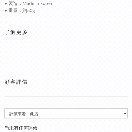
• 製造 : Made in korea
• 重量 : 約50g
了解更多
顧客評價
尚未有任何評價