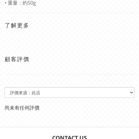
• 重量 : 約50g
了解更多
顧客評價
尚未有任何評價
CONTACT US