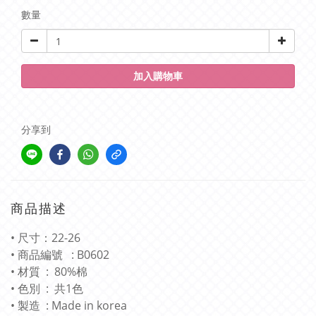
數量
加入購物車
分享到
商品描述
• 尺寸：22-26
• 商品編號 : B0602
• 材質 : 80%棉
• 色別 : 共1色
• 製造 : Made in korea