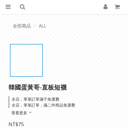
全部商品
ALL
韓國蛋黃哥-直板短襪
全店，單筆訂單滿千免運費
全店，單筆訂單，滿二件商品免運費
查看更多
NT$75