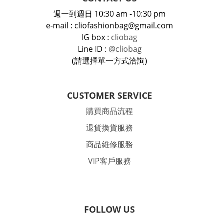
週一到週日 10:30 am -10:30 pm
e-mail : cliofashionbag@gmail.com
IG box :
cliobag
Line ID :
@cliobag
(請選擇單一方式洽詢)
CUSTOMER SERVICE
購買商品流程
退貨換貨服務
商品維修服務
VIP客戶服務
FOLLOW US