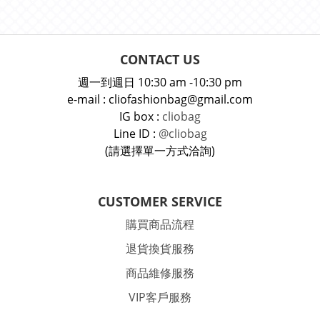
CONTACT US
週一到週日 10:30 am -10:30 pm
e-mail : cliofashionbag@gmail.com
IG box :
cliobag
Line ID :
@cliobag
(請選擇單一方式洽詢)
CUSTOMER SERVICE
購買商品流程
退貨換貨服務
商品維修服務
VIP客戶服務