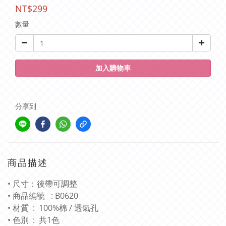
NT$299
數量
加入購物車
分享到
商品描述
• 尺寸：後帶可調整
• 商品編號 : B0620
• 材質 : 100%棉 / 透氣孔
• 色別 : 共1色