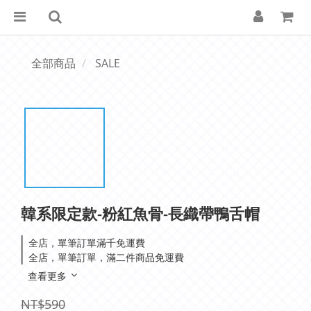
全部商品
SALE
韓系限定款-粉紅魚骨-長織帶鴨舌帽
全店，單筆訂單滿千免運費
全店，單筆訂單，滿二件商品免運費
查看更多
NT$590