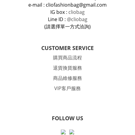
e-mail : cliofashionbag@gmail.com
IG box :
cliobag
Line ID :
@cliobag
(請選擇單一方式洽詢)
CUSTOMER SERVICE
購買商品流程
退貨換貨服務
商品維修服務
VIP客戶服務
FOLLOW US