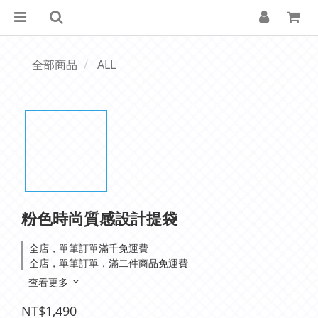
全部商品
ALL
粉色時尚質感設計提袋
全店，單筆訂單滿千免運費
全店，單筆訂單，滿二件商品免運費
查看更多
NT$1,490