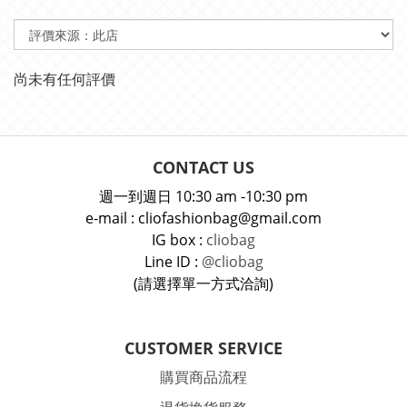
尚未有任何評價
CONTACT US
週一到週日 10:30 am -10:30 pm
e-mail : cliofashionbag@gmail.com
IG box :
cliobag
Line ID :
@cliobag
(請選擇單一方式洽詢)
CUSTOMER SERVICE
購買商品流程